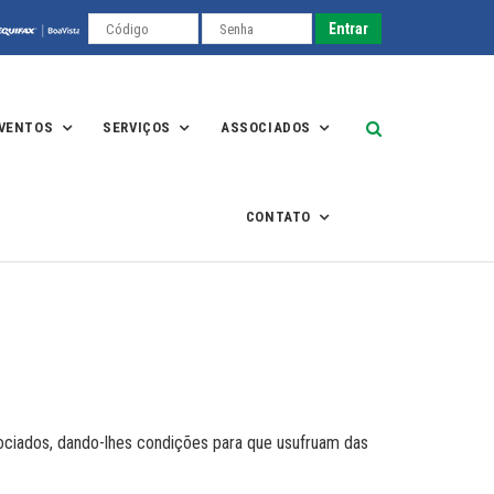
EVENTOS
SERVIÇOS
ASSOCIADOS
CONTATO
ociados, dando-lhes condições para que usufruam das