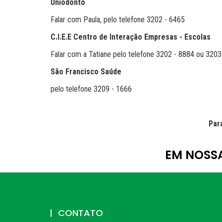
Uniodonto
Falar com Paula, pelo telefone 3202 - 6465
C.I.E.E Centro de Interação Empresas - Escolas
Falar com a Tatiane pelo telefone 3202 - 8884 ou 3203
São Francisco Saúde
pelo telefone 3209 - 1666
Par
EM NOSS
CONTATO