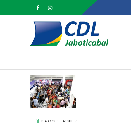
10 ABR 2019 - 14:00HHRS