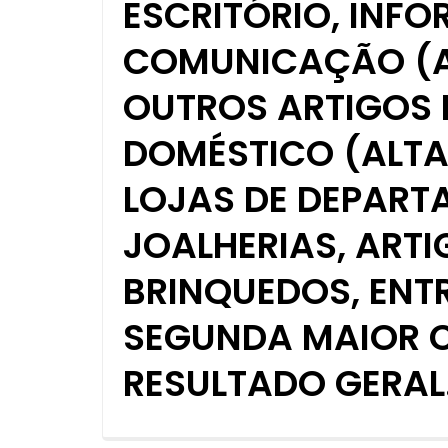
ESCRITÓRIO, INFO
COMUNICAÇÃO (AL
OUTROS ARTIGOS 
DOMÉSTICO (ALTA 
LOJAS DE DEPART
JOALHERIAS, ARTI
BRINQUEDOS, ENTR
SEGUNDA MAIOR 
RESULTADO GERAL