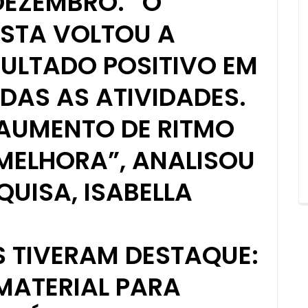
EZEMBRO. “O
STA VOLTOU A
ULTADO POSITIVO EM
DAS AS ATIVIDADES.
AUMENTO DE RITMO
MELHORA”, ANALISOU
QUISA, ISABELLA
 TIVERAM DESTAQUE:
MATERIAL PARA