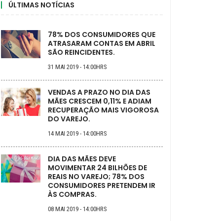
ÚLTIMAS NOTÍCIAS
78% DOS CONSUMIDORES QUE
ATRASARAM CONTAS EM ABRIL
SÃO REINCIDENTES.
31 MAI 2019 - 14:00HRS
VENDAS A PRAZO NO DIA DAS
MÃES CRESCEM 0,11% E ADIAM
RECUPERAÇÃO MAIS VIGOROSA
DO VAREJO.
14 MAI 2019 - 14:00HRS
DIA DAS MÃES DEVE
MOVIMENTAR 24 BILHÕES DE
REAIS NO VAREJO; 78% DOS
CONSUMIDORES PRETENDEM IR
ÀS COMPRAS.
08 MAI 2019 - 14:00HRS