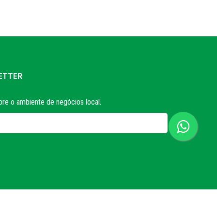
ETTER
re o ambiente de negócios local.