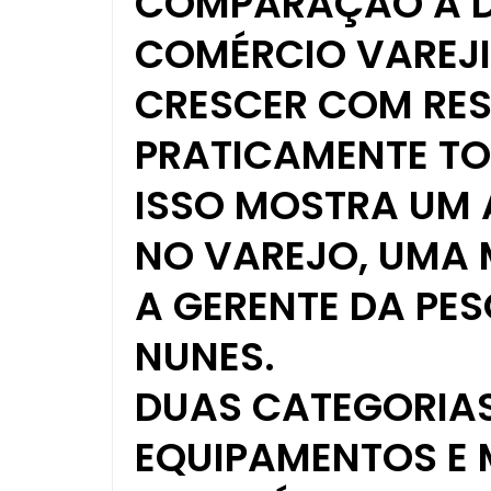
COMPARAÇÃO A D
COMÉRCIO VAREJI
CRESCER COM RES
PRATICAMENTE TO
ISSO MOSTRA UM 
NO VAREJO, UMA 
A GERENTE DA PES
NUNES.
DUAS CATEGORIAS
EQUIPAMENTOS E 