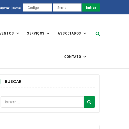
EVENTOS
SERVIÇOS
ASSOCIADOS
CONTATO
BUSCAR